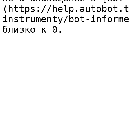
(https://help.autobot.t
instrumenty/bot-informe