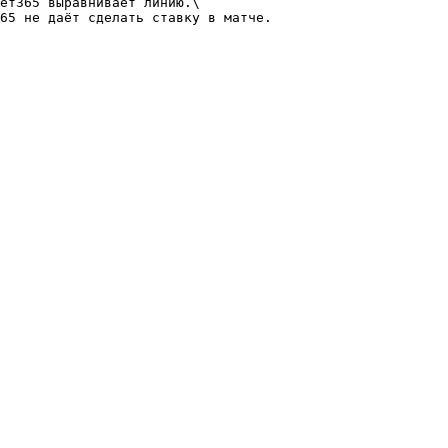
ет365 выравнивает линию.\
