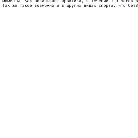
моменты. Как показывает практика, в течении 1-3 часов б